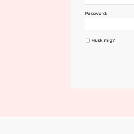
Password:
Husk mig?