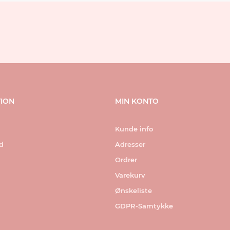
ION
MIN KONTO
Kunde info
ed
Adresser
Ordrer
Varekurv
Ønskeliste
GDPR-Samtykke