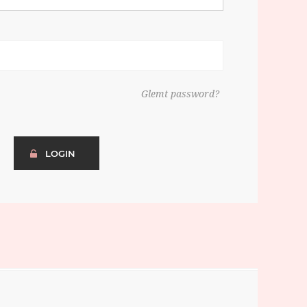
Glemt password?