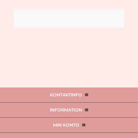
KONTAKTINFO
INFORMATION
MIN KONTO