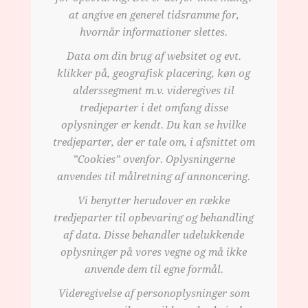
at angive en generel tidsramme for,
hvornår informationer slettes.
Data om din brug af websitet og evt.
klikker på, geografisk placering, køn og
alderssegment m.v. videregives til
tredjeparter i det omfang disse
oplysninger er kendt. Du kan se hvilke
tredjeparter, der er tale om, i afsnittet om
”Cookies” ovenfor. Oplysningerne
anvendes til målretning af annoncering.
Vi benytter herudover en række
tredjeparter til opbevaring og behandling
af data. Disse behandler udelukkende
oplysninger på vores vegne og må ikke
anvende dem til egne formål.
Videregivelse af personoplysninger som