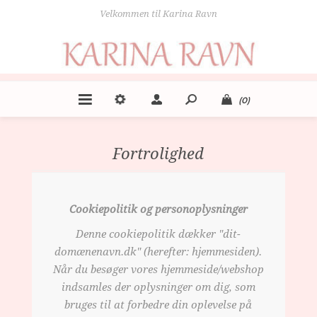
Velkommen til Karina Ravn
(0)
Fortrolighed
Cookiepolitik og personoplysninger
Denne cookiepolitik dækker "dit-
domænenavn.dk" (herefter: hjemmesiden).
Når du besøger vores hjemmeside/webshop
indsamles der oplysninger om dig, som
bruges til at forbedre din oplevelse på