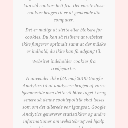
kan slå cookies helt fra. Det eneste disse
cookies bruges til er at genkende din
computer.
Det er muligt at slette eller blokere for
cookies. Du kan så risikere at websitet
ikke fungerer optimalt samt at der måske
er indhold, du ikke kan få adgang til.
Websitet indeholder cookies fra
tredjeparter:
Vi anvender ikke (24. maj 2018) Google
Analytics til at analysere brugen af vores
hjemmeside men dette vil blive taget i brug
senere så denne cookiepolitik skal læses
som om det allerede var igangsat. Google
Analytics genererer statistikker og andre
informationer om websitebrug ved hjælp