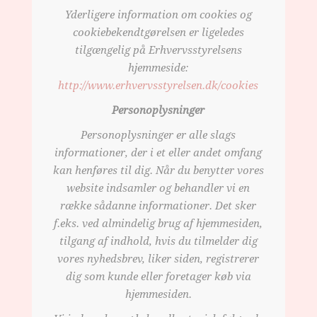
Yderligere information om cookies og
cookiebekendtgørelsen er ligeledes
tilgængelig på Erhvervsstyrelsens
hjemmeside:
http://www.erhvervsstyrelsen.dk/cookies
Personoplysninger
Personoplysninger er alle slags
informationer, der i et eller andet omfang
kan henføres til dig. Når du benytter vores
website indsamler og behandler vi en
række sådanne informationer. Det sker
f.eks. ved almindelig brug af hjemmesiden,
tilgang af indhold, hvis du tilmelder dig
vores nyhedsbrev, liker siden, registrerer
dig som kunde eller foretager køb via
hjemmesiden.