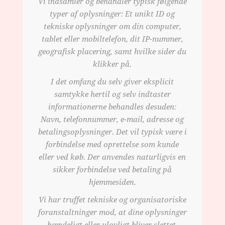
Vi indsamler og behandler typisk følgende
typer af oplysninger: Et unikt ID og
tekniske oplysninger om din computer,
tablet eller mobiltelefon, dit IP-nummer,
geografisk placering, samt hvilke sider du
klikker på.
I det omfang du selv giver eksplicit
samtykke hertil og selv indtaster
informationerne behandles desuden:
Navn, telefonnummer, e-mail, adresse og
betalingsoplysninger. Det vil typisk være i
forbindelse med oprettelse som kunde
eller ved køb. Der anvendes naturligvis en
sikker forbindelse ved betaling på
hjemmesiden.
Vi har truffet tekniske og organisatoriske
foranstaltninger mod, at dine oplysninger