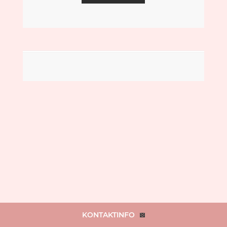
KONTAKTINFO