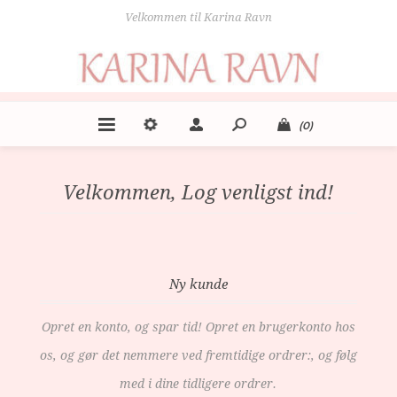
Velkommen til Karina Ravn
(0)
Velkommen, Log venligst ind!
Ny kunde
Opret en konto, og spar tid! Opret en brugerkonto hos
os, og gør det nemmere ved fremtidige ordrer:, og følg
med i dine tidligere ordrer.