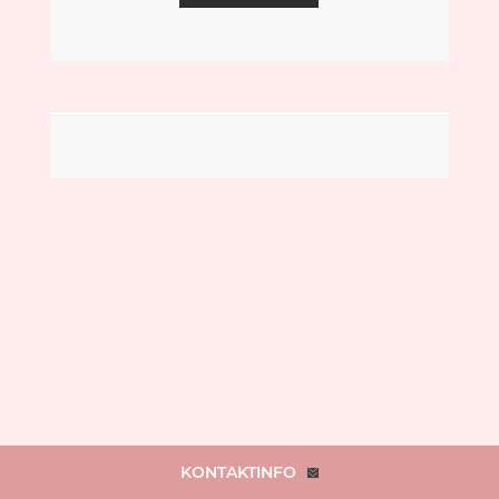
KONTAKTINFO