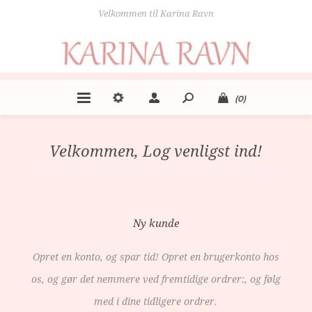
Velkommen til Karina Ravn
(0)
Velkommen, Log venligst ind!
Ny kunde
Opret en konto, og spar tid! Opret en brugerkonto hos
os, og gør det nemmere ved fremtidige ordrer:, og følg
med i dine tidligere ordrer.